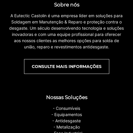
Sobre nós
A Eutectic Castolin é uma empresa líder em soluções para
Soldagem em Manutenção & Reparo e proteção contra o
desgaste. Um século desenvolvendo tecnologia e soluções
inovadoras e com uma equipe profissional para oferecer
aos nossos clientes as melhores opções para solda de
união, reparo e revestimentos antidesgaste.
CONSULTE MAIS INFORMAÇÕES
Nossas Soluções
- Consumíveis
- Equipamentos
- Antidesgaste
- Metalização