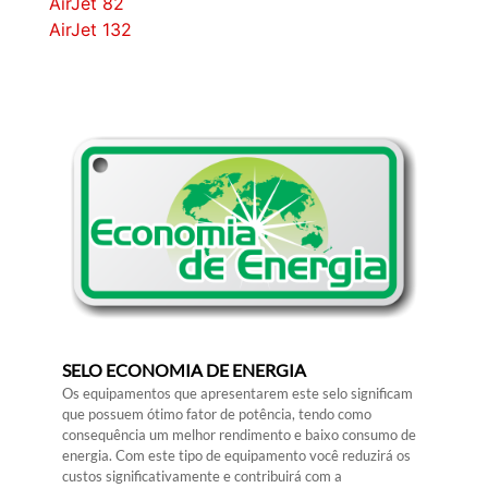
AirJet 82
AirJet 132
SELO ECONOMIA DE ENERGIA
Os equipamentos que apresentarem este selo significam
que possuem ótimo fator de potência, tendo como
consequência um melhor rendimento e baixo consumo de
energia. Com este tipo de equipamento você reduzirá os
custos significativamente e contribuirá com a