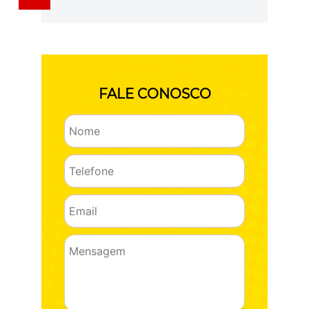
FALE CONOSCO