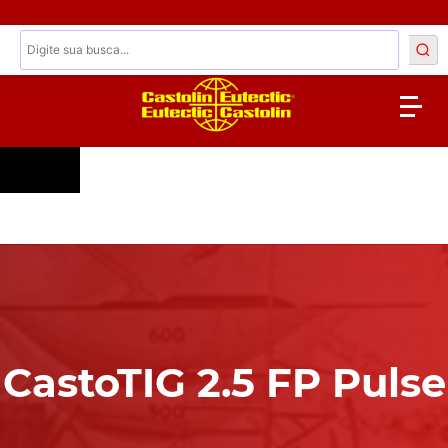
CastoTIG 2.5 FP Pulse