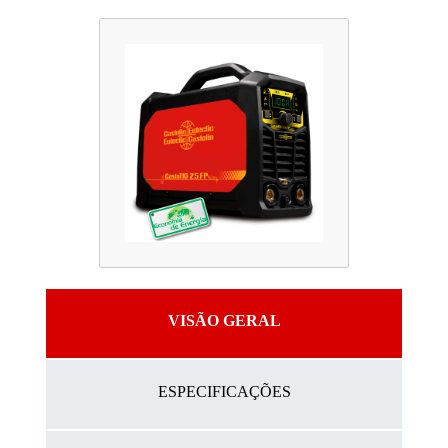
VISÃO GERAL
ESPECIFICAÇÕES