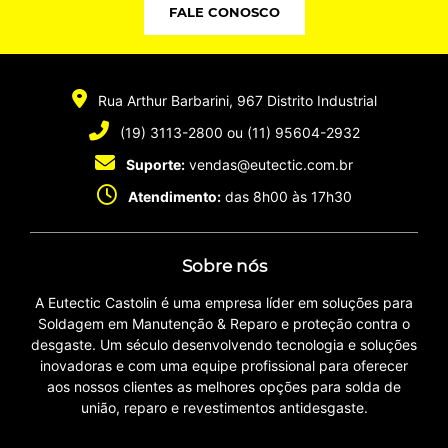
FALE CONOSCO
Rua Arthur Barbarini, 967
Distrito Industrial
(19) 3113-2800
ou
(11) 95604-2932
Suporte:
vendas@eutectic.com.br
Atendimento:
das 8h00 às 17h30
Sobre nós
A Eutectic Castolin é uma empresa líder em soluções para
Soldagem em Manutenção & Reparo e proteção contra o
desgaste. Um século desenvolvendo tecnologia e soluções
inovadoras e com uma equipe profissional para oferecer
aos nossos clientes as melhores opções para solda de
união, reparo e revestimentos antidesgaste.