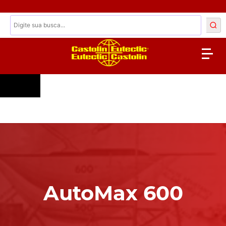
AutoMax 600