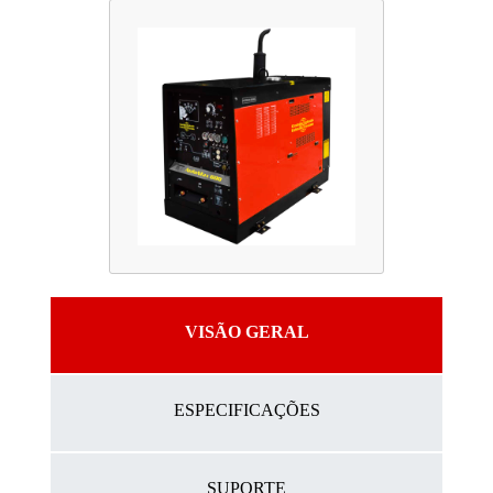
VISÃO GERAL
ESPECIFICAÇÕES
SUPORTE