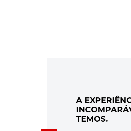
A EXPERIÊNC
INCOMPARÁ
TEMOS.