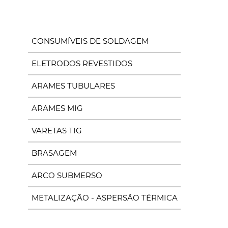
M
CONSUMÍVEIS DE SOLDAGEM
ELETRODOS REVESTIDOS
ARAMES TUBULARES
ARAMES MIG
VARETAS TIG
BRASAGEM
ARCO SUBMERSO
METALIZAÇÃO - ASPERSÃO TÉRMICA