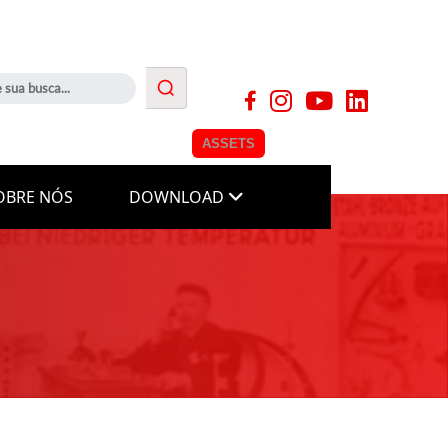
ASSETS
OBRE NÓS
DOWNLOAD