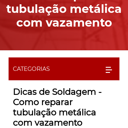
tubulação metálica
com vazamento
CATEGORIAS
Dicas de Soldagem -
Como reparar
tubulação metálica
com vazamento