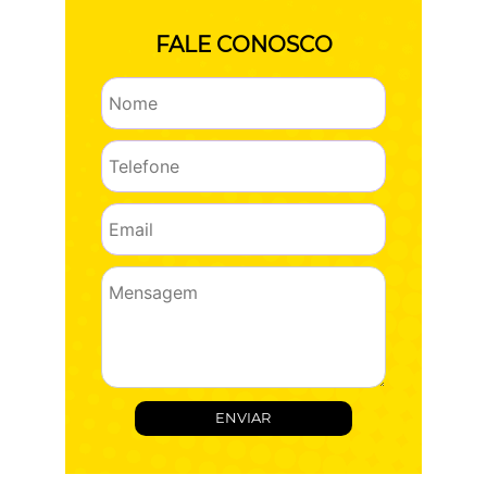
FALE CONOSCO