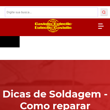
Dicas de Soldagem -
Como reparar