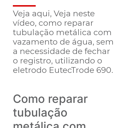
Veja aqui, Veja neste
vídeo, como reparar
tubulação metálica com
vazamento de água, sem
a necessidade de fechar
o registro, utilizando o
eletrodo EutecTrode 690.
Como reparar
tubulação
metálica com