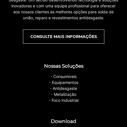
inovadoras e com uma equipe profissional para oferecer
aos nossos clientes as melhores opções para solda de
união, reparo e revestimentos antidesgaste.
CONSULTE MAIS INFORMAÇÕES
Nossas Soluções
- Consumíveis
- Equipamentos
- Antidesgaste
- Metalização
- Foco Industrial
Download