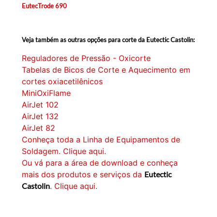
EutecTrode 690
Veja também as outras opções para corte da Eutectic Castolin:
Reguladores de Pressão - Oxicorte
Tabelas de Bicos de Corte e Aquecimento em
cortes oxiacetilênicos
MiniOxiFlame
AirJet 102
AirJet 132
AirJet 82
Conheça toda a Linha de Equipamentos de
Soldagem. Clique aqui.
Ou vá para a área de download e conheça
mais dos produtos e serviços da
Eutectic
Castolin
. Clique aqui.