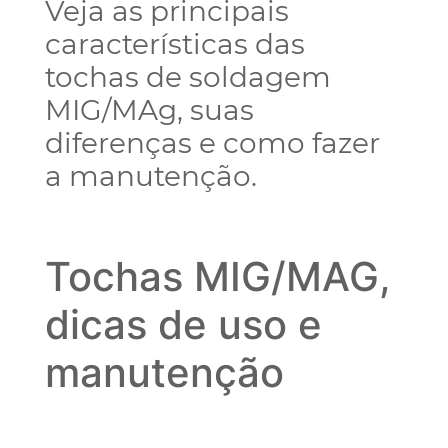
Veja as principais
características das
tochas de soldagem
MIG/MAg, suas
diferenças e como fazer
a manutenção.
Tochas MIG/MAG,
dicas de uso e
manutenção