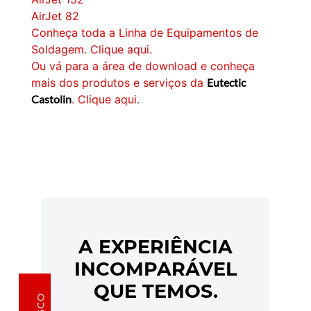
AirJet 82
Conheça toda a Linha de Equipamentos de
Soldagem. Clique aqui.
Ou vá para a área de download e conheça
mais dos produtos e serviços da
Eutectic
Castolin
. Clique aqui.
A EXPERIÊNCIA
INCOMPARÁVEL
QUE TEMOS.