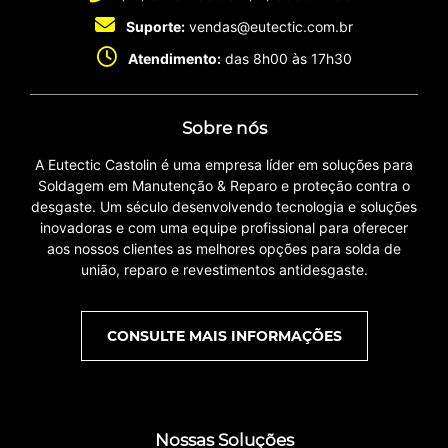
Suporte:
vendas@eutectic.com.br
Atendimento:
das 8h00 às 17h30
Sobre nós
A Eutectic Castolin é uma empresa líder em soluções para
Soldagem em Manutenção & Reparo e proteção contra o
desgaste. Um século desenvolvendo tecnologia e soluções
inovadoras e com uma equipe profissional para oferecer
aos nossos clientes as melhores opções para solda de
união, reparo e revestimentos antidesgaste.
CONSULTE MAIS INFORMAÇÕES
Nossas Soluções