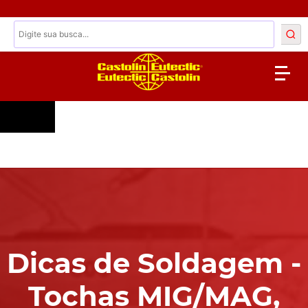
Dicas de Soldagem -
Tochas MIG/MAG,