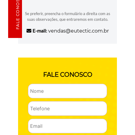
FALE CONOSCO
Se preferir, preencha o formulário a direita com as
suas observações, que entraremos em contato.
E-mail:
vendas@eutectic.com.br
FALE CONOSCO