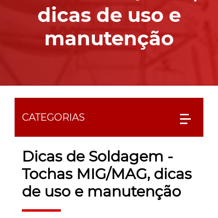
dicas de uso e
manutenção
CATEGORIAS
Dicas de Soldagem -
Tochas MIG/MAG, dicas
de uso e manutenção